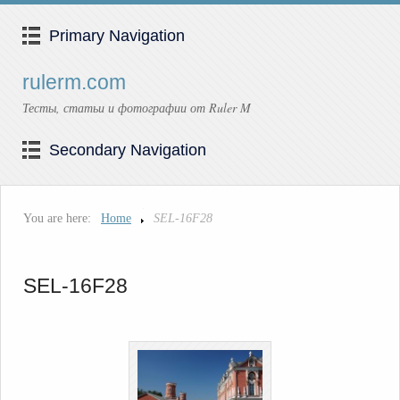
Primary Navigation
rulerm.com
Тесты, статьи и фотографии от Ruler M
Secondary Navigation
You are here:
Home
SEL-16F28
SEL-16F28