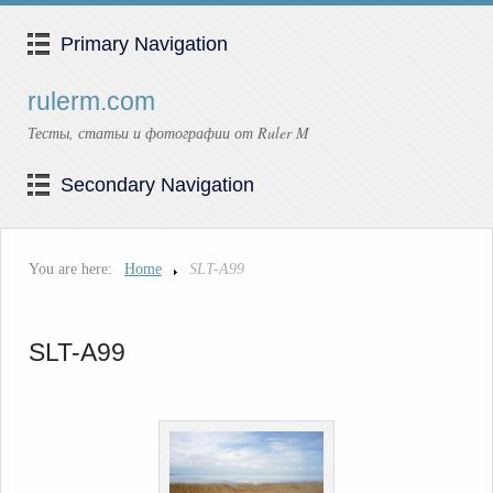
Primary Navigation
rulerm.com
Тесты, статьи и фотографии от Ruler M
Secondary Navigation
You are here:
Home
SLT-A99
SLT-A99